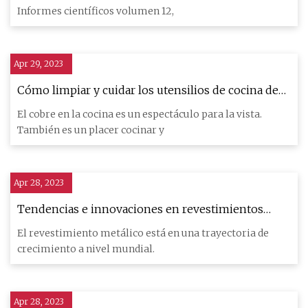
Informes científicos volumen 12,
Apr 29, 2023
Cómo limpiar y cuidar los utensilios de cocina de
cobre
El cobre en la cocina es un espectáculo para la vista.
También es un placer cocinar y
Apr 28, 2023
Tendencias e innovaciones en revestimientos
metálicos
El revestimiento metálico está en una trayectoria de
crecimiento a nivel mundial.
Apr 28, 2023