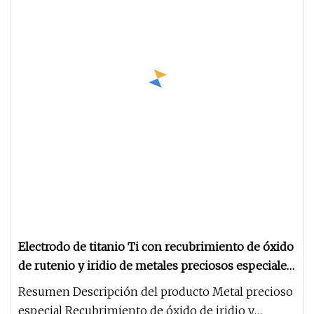
Electrodo de titanio Ti con recubrimiento de óxido
de rutenio y iridio de metales preciosos especiales
para cloración de piscinas
Resumen Descripción del producto Metal precioso
especial Recubrimiento de óxido de iridio y