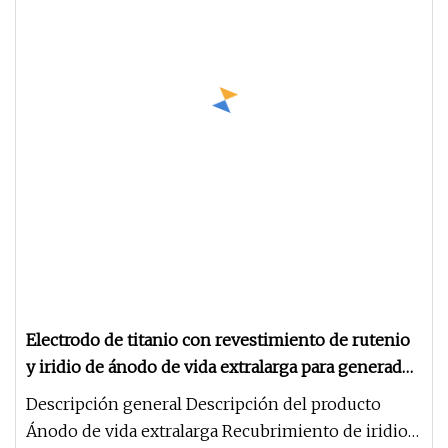
Electrodo de titanio con revestimiento de rutenio
y iridio de ánodo de vida extralarga para generador
de cloro de piscina
Descripción general Descripción del producto
Ánodo de vida extralarga Recubrimiento de iridio y