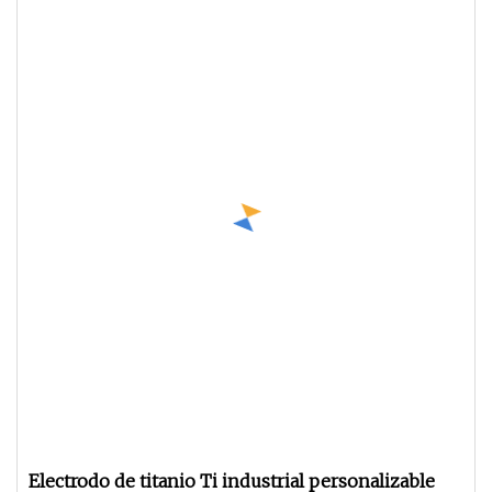
Electrodo de titanio Ti industrial personalizable