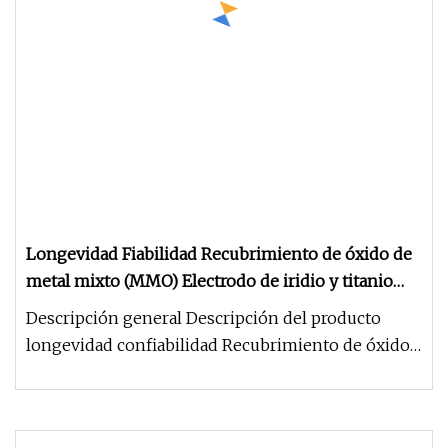
Longevidad Fiabilidad Recubrimiento de óxido de
metal mixto (MMO) Electrodo de iridio y titanio
para protección catódica
Descripción general Descripción del producto
longevidad confiabilidad Recubrimiento de óxido
de metal mixto (MMO) Elect