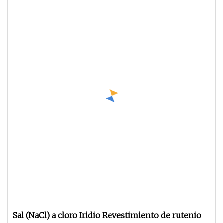
Sal (NaCl) a cloro Iridio Revestimiento de rutenio