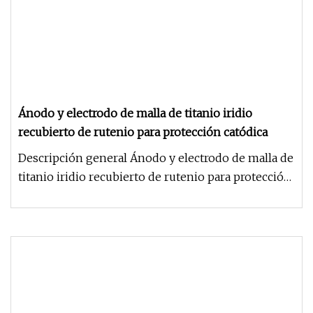
Ánodo y electrodo de malla de titanio iridio
recubierto de rutenio para protección catódica
Descripción general Ánodo y electrodo de malla de
titanio iridio recubierto de rutenio para protección
catódica Nuestras