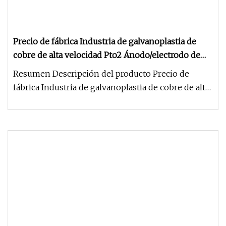
Precio de fábrica Industria de galvanoplastia de
cobre de alta velocidad Pto2 Ánodo/electrodo de
titanio recubierto de platino
Resumen Descripción del producto Precio de
fábrica Industria de galvanoplastia de cobre de alta
velocidad Pto2 Ánodo / e