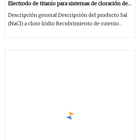
Electrodo de titanio para sistemas de cloración de
piscinas
Descripción general Descripción del producto Sal
(NaCl) a cloro Iridio Recubrimiento de rutenio
Electrodo de titanio par