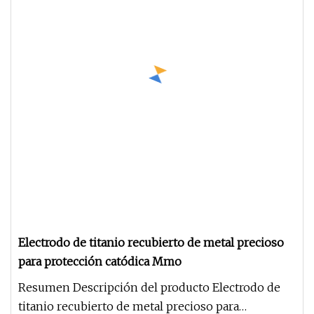
Electrodo de titanio recubierto de metal precioso
para protección catódica Mmo
Resumen Descripción del producto Electrodo de
titanio recubierto de metal precioso para