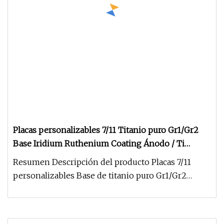
Placas personalizables 7/11 Titanio puro Gr1/Gr2
Base Iridium Ruthenium Coating Ánodo / Ti
Electrodo
Resumen Descripción del producto Placas 7/11
personalizables Base de titanio puro Gr1/Gr2
Recubrimiento de rutenio iridi