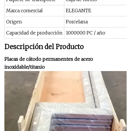
Marca comercial
ELEGANTE
Origen
Porcelana
Capacidad de producción
1000000 PC / año
Descripción del Producto
Placas de cátodo permanentes de acero
inoxidable/titanio