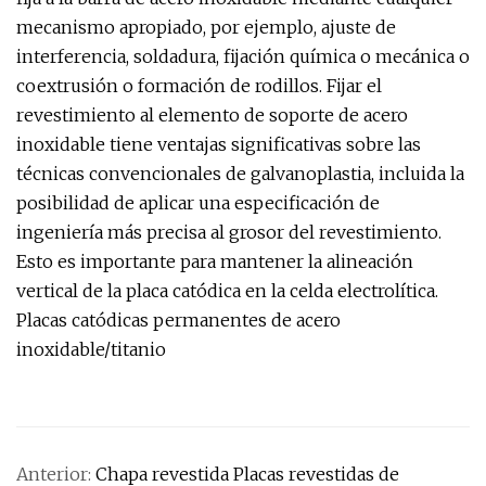
mecanismo apropiado, por ejemplo, ajuste de
interferencia, soldadura, fijación química o mecánica o
coextrusión o formación de rodillos. Fijar el
revestimiento al elemento de soporte de acero
inoxidable tiene ventajas significativas sobre las
técnicas convencionales de galvanoplastia, incluida la
posibilidad de aplicar una especificación de
ingeniería más precisa al grosor del revestimiento.
Esto es importante para mantener la alineación
vertical de la placa catódica en la celda electrolítica.
Placas catódicas permanentes de acero
inoxidable/titanio
Anterior:
Chapa revestida Placas revestidas de