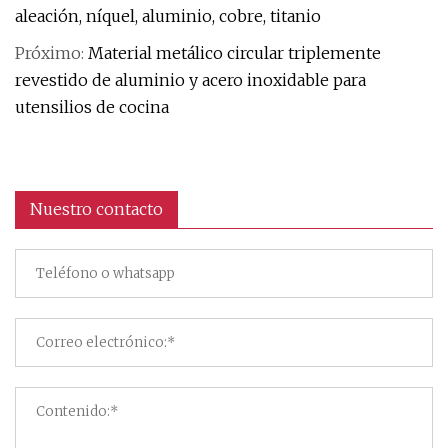
aleación, níquel, aluminio, cobre, titanio
Próximo:
Material metálico circular triplemente
revestido de aluminio y acero inoxidable para
utensilios de cocina
Nuestro contacto