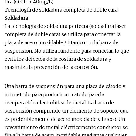
tira (si Cl- < 40mg/L)
Tecnología de soldadura completa de doble cara
Soldadura
La tecnología de soldadura perfecta (soldadura láser
completa de doble cara) se utiliza para conectar la
placa de acero inoxidable / titanio con la barra de
suspensión. No utiliza fundente para conectar, lo que
evita los defectos de la costura de soldadura y
maximiza la prevención de la corrosión.
Una barra de suspensión para una placa de cátodo y
un método para producir un cátodo para la
recuperación electrolítica de metal. La barra de
suspensión comprende un elemento de soporte que
es preferiblemente de acero inoxidable y hueco. Un
revestimiento de metal eléctricamente conductor se
fija a la barra de acero inoxidable mediante cualquier