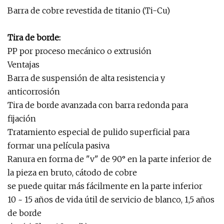
Barra de cobre revestida de titanio (Ti-Cu)
Tira de borde:
PP por proceso mecánico o extrusión
Ventajas
Barra de suspensión de alta resistencia y
anticorrosión
Tira de borde avanzada con barra redonda para
fijación
Tratamiento especial de pulido superficial para
formar una película pasiva
Ranura en forma de "v" de 90° en la parte inferior de
la pieza en bruto, cátodo de cobre
se puede quitar más fácilmente en la parte inferior
10 ~ 15 años de vida útil de servicio de blanco, 1,5 años
de borde