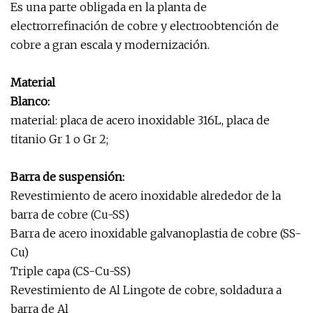
Es una parte obligada en la planta de
electrorrefinación de cobre y electroobtención de
cobre a gran escala y modernización.
Material
Blanco:
material: placa de acero inoxidable 316L, placa de
titanio Gr 1 o Gr 2;
Barra de suspensión:
Revestimiento de acero inoxidable alrededor de la
barra de cobre (Cu-SS)
Barra de acero inoxidable galvanoplastia de cobre (SS-
Cu)
Triple capa (CS-Cu-SS)
Revestimiento de Al Lingote de cobre, soldadura a
barra de Al