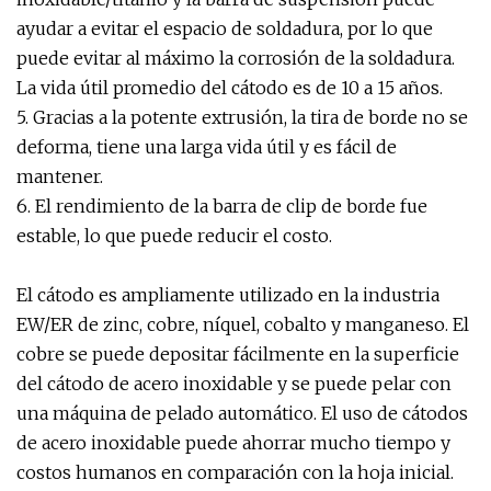
ayudar a evitar el espacio de soldadura, por lo que
puede evitar al máximo la corrosión de la soldadura.
La vida útil promedio del cátodo es de 10 a 15 años.
5. Gracias a la potente extrusión, la tira de borde no se
deforma, tiene una larga vida útil y es fácil de
mantener.
6. El rendimiento de la barra de clip de borde fue
estable, lo que puede reducir el costo.
El cátodo es ampliamente utilizado en la industria
EW/ER de zinc, cobre, níquel, cobalto y manganeso. El
cobre se puede depositar fácilmente en la superficie
del cátodo de acero inoxidable y se puede pelar con
una máquina de pelado automático. El uso de cátodos
de acero inoxidable puede ahorrar mucho tiempo y
costos humanos en comparación con la hoja inicial.