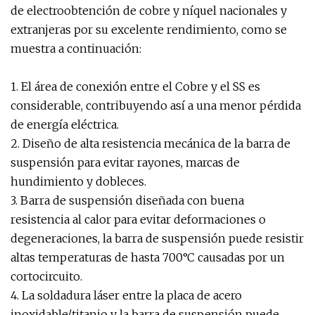
de electroobtención de cobre y níquel nacionales y
extranjeras por su excelente rendimiento, como se
muestra a continuación:
1. El área de conexión entre el Cobre y el SS es
considerable, contribuyendo así a una menor pérdida
de energía eléctrica.
2. Diseño de alta resistencia mecánica de la barra de
suspensión para evitar rayones, marcas de
hundimiento y dobleces.
3. Barra de suspensión diseñada con buena
resistencia al calor para evitar deformaciones o
degeneraciones, la barra de suspensión puede resistir
altas temperaturas de hasta 700°C causadas por un
cortocircuito.
4. La soldadura láser entre la placa de acero
inoxidable/titanio y la barra de suspensión puede