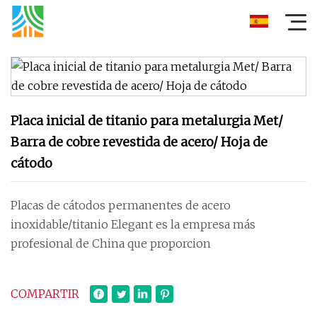
Placa inicial de titanio para metalurgia Met/
Barra de cobre revestida de acero/ Hoja de
cátodo
Placas de cátodos permanentes de acero
inoxidable/titanio Elegant es la empresa más
profesional de China que proporcion
COMPARTIR