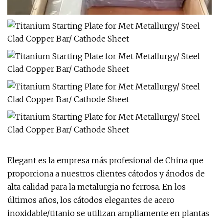
Elegant es la empresa más profesional de China que
proporciona a nuestros clientes cátodos y ánodos de
alta calidad para la metalurgia no ferrosa. En los
últimos años, los cátodos elegantes de acero
inoxidable/titanio se utilizan ampliamente en plantas