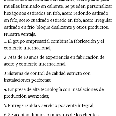
muelles laminado en caliente, Se pueden personalizar
hexágonos estirados en frío, acero redondo estirado
en frío, acero cuadrado estirado en frío, acero irregular
estirado en frío, bloque deslizante y otros productos.
Nuestra ventaja:
1. El grupo empresarial combina la fabricación y el
comercio internacional;
2. Más de 10 años de experiencia en fabricación de
acero y comercio internacional.
3. Sistema de control de calidad estricto con
instalaciones perfectas;
4. Empresa de alta tecnología con instalaciones de
producción avanzadas;
5. Entrega rápida y servicio posventa integral;
6. Se aceptan dibujos o muestras de los clientes.