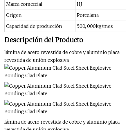
Marca comercial
HJ
Origen
Porcelana
Capacidad de producción
500, 000kg/mes
Descripción del Producto
lámina de acero revestida de cobre y aluminio placa
revestida de unión explosiva
lámina de acero revestida de cobre y aluminio placa
revestida de unión explosiva