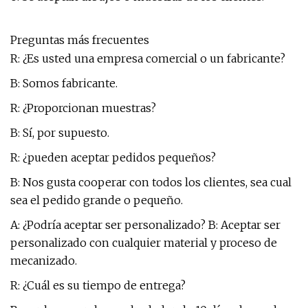
Preguntas más frecuentes
R: ¿Es usted una empresa comercial o un fabricante?
B: Somos fabricante.
R: ¿Proporcionan muestras?
B: Sí, por supuesto.
R: ¿pueden aceptar pedidos pequeños?
B: Nos gusta cooperar con todos los clientes, sea cual
sea el pedido grande o pequeño.
A: ¿Podría aceptar ser personalizado? B: Aceptar ser
personalizado con cualquier material y proceso de
mecanizado.
R: ¿Cuál es su tiempo de entrega?