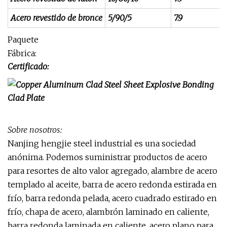
Acero revestido de bronce
5/90/5
7.9
Paquete
Fábrica:
Certificado:
Sobre nosotros:
Nanjing hengjie steel industrial es una sociedad
anónima. Podemos suministrar productos de acero
para resortes de alto valor agregado, alambre de acero
templado al aceite, barra de acero redonda estirada en
frío, barra redonda pelada, acero cuadrado estirado en
frío, chapa de acero, alambrón laminado en caliente,
barra redonda laminada en caliente, acero plano para