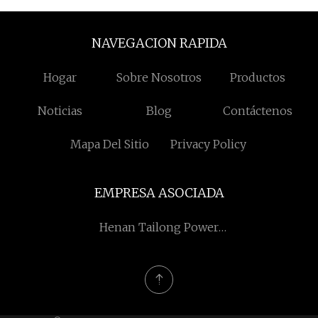
NAVEGACION RAPIDA
Hogar
Sobre Nosotros
Productos
Noticias
Blog
Contáctenos
Mapa Del Sitio
Privacy Policy
EMPRESA ASOCIADA
Henan Tailong Power
Equipment Co., Ltd.