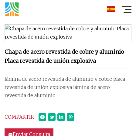
Chapa de acero revestida de cobre y aluminio
Placa revestida de unión explosiva
lámina de acero revestida de aluminio y cobre placa
revestida de unión explosiva lámina de acero
revestida de aluminio
COMPARTIR
Enviar Consulta