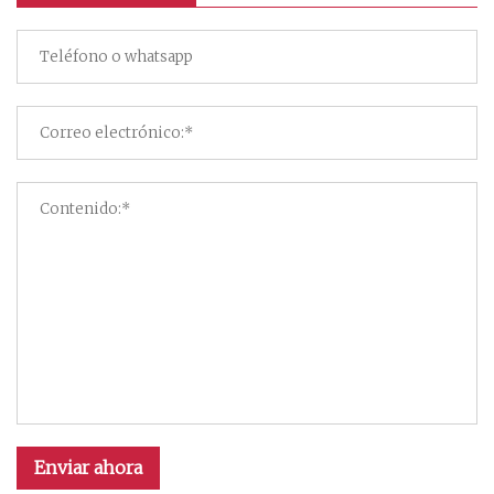
Enviar ahora