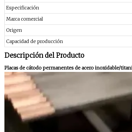
Especificación
Marca comercial
Origen
Capacidad de producción
Descripción del Producto
Placas de cátodo permanentes de acero inoxidable/titan