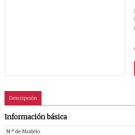
Descripción
Información básica
N º de Modelo.