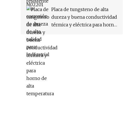
Placa de tungsteno de alta
dureza y buena conductividad
térmica y eléctrica para horno
de alta temperatura