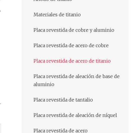
o
Materiales de titanio
Placa revestida de cobre y aluminio
Placa revestida de acero de cobre
Placa revestida de acero de titanio
Placa revestida de aleación de base de
aluminio
Placa revestida de tantalio
Placa revestida de aleación de níquel
Placa revestida de acero