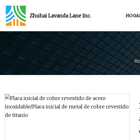
Zhuhai Lavanda Lane Inc.
HOGA
Ho