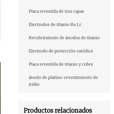
Placa revestida de tres capas
Electrodos de titanio Ru Lr
Recubrimiento de ánodos de titanio
Electrodo de protección catódica
Placa revestida de titanio y cobre
ánodo de platino-revestimiento de
iridio
Productos relacionados