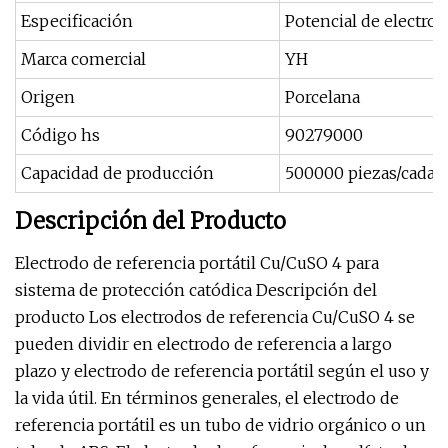
Especificación
Potencial de electrod
Marca comercial
YH
Origen
Porcelana
Código hs
90279000
Capacidad de producción
500000 piezas/cada 
Descripción del Producto
Electrodo de referencia portátil Cu/CuSO 4 para
sistema de protección catódica Descripción del
producto Los electrodos de referencia Cu/CuSO 4 se
pueden dividir en electrodo de referencia a largo
plazo y electrodo de referencia portátil según el uso y
la vida útil. En términos generales, el electrodo de
referencia portátil es un tubo de vidrio orgánico o un