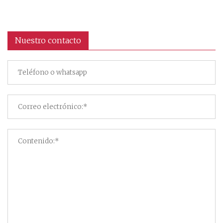
Nuestro contacto