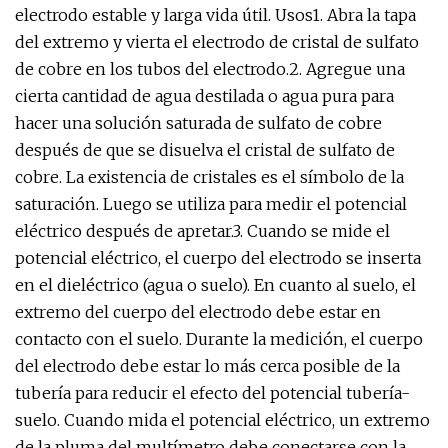
electrodo estable y larga vida útil. Usos1. Abra la tapa
del extremo y vierta el electrodo de cristal de sulfato
de cobre en los tubos del electrodo.2. Agregue una
cierta cantidad de agua destilada o agua pura para
hacer una solución saturada de sulfato de cobre
después de que se disuelva el cristal de sulfato de
cobre. La existencia de cristales es el símbolo de la
saturación. Luego se utiliza para medir el potencial
eléctrico después de apretar.3. Cuando se mide el
potencial eléctrico, el cuerpo del electrodo se inserta
en el dieléctrico (agua o suelo). En cuanto al suelo, el
extremo del cuerpo del electrodo debe estar en
contacto con el suelo. Durante la medición, el cuerpo
del electrodo debe estar lo más cerca posible de la
tubería para reducir el efecto del potencial tubería-
suelo. Cuando mida el potencial eléctrico, un extremo
de la pluma del multímetro debe conectarse con la