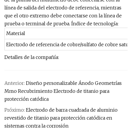
línea de salida del electrodo de referencia, mientras
que el otro extremo debe conectarse con la línea de
prueba o terminal de prueba. Índice de tecnología:
Material
Electrodo de referencia de cobre/sulfato de cobre satur
Detalles de la compañía:
Anterior:
Diseño personalizable Ánodo Geometrías
Mmo Recubrimiento Electrodo de titanio para
protección catódica
Próximo:
Electrodo de barra cuadrada de aluminio
revestido de titanio para protección catódica en
sistemas contra la corrosión