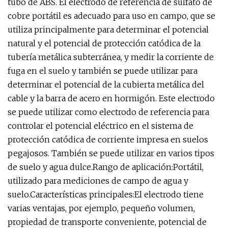
tubo de ABS. El electrodo de referencia de sulfato de
cobre portátil es adecuado para uso en campo, que se
utiliza principalmente para determinar el potencial
natural y el potencial de protección catódica de la
tubería metálica subterránea, y medir la corriente de
fuga en el suelo y también se puede utilizar para
determinar el potencial de la cubierta metálica del
cable y la barra de acero en hormigón. Este electrodo
se puede utilizar como electrodo de referencia para
controlar el potencial eléctrico en el sistema de
protección catódica de corriente impresa en suelos
pegajosos. También se puede utilizar en varios tipos
de suelo y agua dulce.Rango de aplicación:Portátil,
utilizado para mediciones de campo de agua y
suelo.Características principales:El electrodo tiene
varias ventajas, por ejemplo, pequeño volumen,
propiedad de transporte conveniente, potencial de