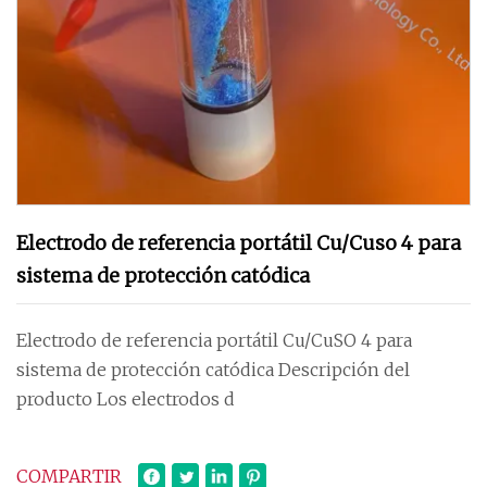
Electrodo de referencia portátil Cu/Cuso 4 para
sistema de protección catódica
Electrodo de referencia portátil Cu/CuSO 4 para
sistema de protección catódica Descripción del
producto Los electrodos d
COMPARTIR