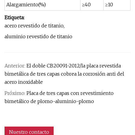
Alargamiento(%)
≥40
≥10
Etiqueta:
acero revestido de titanio,
aluminio revestido de titanio
Anterior:
El doble CB20091-2012/la placa revestida
bimetálica de tres capas cobrea la corrosión anti del
acero inoxidable
Próximo:
Placa de tres capas con revestimiento
bimetálico de plomo-aluminio-plomo
Nuestro contacto