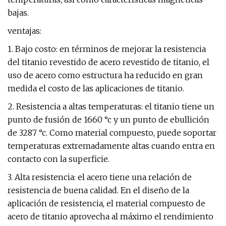
bajas.
ventajas:
1. Bajo costo: en términos de mejorar la resistencia
del titanio revestido de acero revestido de titanio, el
uso de acero como estructura ha reducido en gran
medida el costo de las aplicaciones de titanio.
2. Resistencia a altas temperaturas: el titanio tiene un
punto de fusión de 1660 °c y un punto de ebullición
de 3287 °c. Como material compuesto, puede soportar
temperaturas extremadamente altas cuando entra en
contacto con la superficie.
3. Alta resistencia: el acero tiene una relación de
resistencia de buena calidad. En el diseño de la
aplicación de resistencia, el material compuesto de
acero de titanio aprovecha al máximo el rendimiento