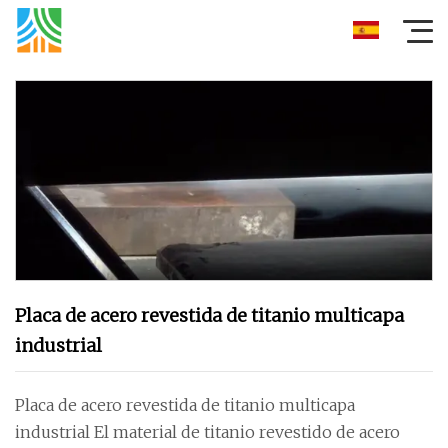
Placa de acero revestida de titanio multicapa
industrial
Placa de acero revestida de titanio multicapa
industrial El material de titanio revestido de acero