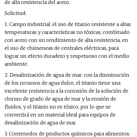
de alta resistencia del acero.
Solicitud:
1. Campo industrial: el uso de titanio resistente a altas
temperaturas y características no tóxicas, combinado
con acero con un rendimiento de alta resistencia, en
el uso de chimeneas de centrales eléctricas, para
lograr un efecto duradero y respetuoso con el medio
ambiente.
2. Desalinización de agua de mar: con la disminución
de los recursos de agua dulce, el titanio tiene una
excelente resistencia a la corrosión de la solución de
cloruro de grado de agua de mar y la erosión de
fluidos, y el titanio no es tóxico, por lo que se
convertirá en un material ideal para equipos de
desalinización de agua de mar.
3. Contenedor de productos químicos para alimentos: