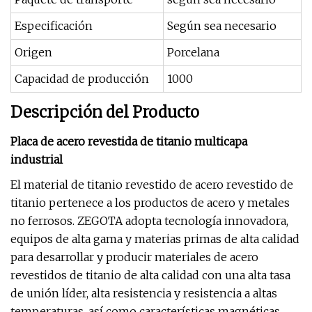
Especificación
Según sea necesario
Origen
Porcelana
Capacidad de producción
1000
Descripción del Producto
Placa de acero revestida de titanio multicapa
industrial
El material de titanio revestido de acero revestido de
titanio pertenece a los productos de acero y metales
no ferrosos. ZEGOTA adopta tecnología innovadora,
equipos de alta gama y materias primas de alta calidad
para desarrollar y producir materiales de acero
revestidos de titanio de alta calidad con una alta tasa
de unión líder, alta resistencia y resistencia a altas
temperaturas, así como características magnéticas