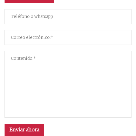
Enviar ahora