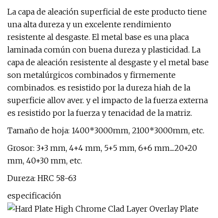
La capa de aleación superficial de este producto tiene
una alta dureza y un excelente rendimiento
resistente al desgaste. El metal base es una placa
laminada común con buena dureza y plasticidad. La
capa de aleación resistente al desgaste y el metal base
son metalúrgicos combinados y firmemente
combinados. es resistido por la dureza hiah de la
superficie allov aver. y el impacto de la fuerza externa
es resistido por la fuerza y ​​tenacidad de la matriz.
Tamaño de hoja: 1400*3000mm, 2100*3000mm, etc.
Grosor: 3+3 mm, 4+4 mm, 5+5 mm, 6+6 mm....20+20
mm, 40+30 mm, etc.
Dureza: HRC 58-63
especificación