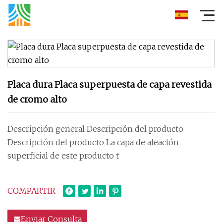
Placa dura Placa superpuesta de capa revestida
de cromo alto
Descripción general Descripción del producto
Descripción del producto La capa de aleación
superficial de este producto t
COMPARTIR
Enviar Consulta