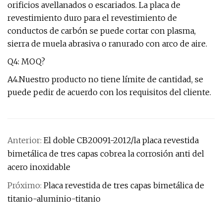
orificios avellanados o escariados. La placa de
revestimiento duro para el revestimiento de
conductos de carbón se puede cortar con plasma,
sierra de muela abrasiva o ranurado con arco de aire.
Q4: MOQ?
A4.Nuestro producto no tiene límite de cantidad, se
puede pedir de acuerdo con los requisitos del cliente.
Anterior:
El doble CB20091-2012/la placa revestida
bimetálica de tres capas cobrea la corrosión anti del
acero inoxidable
Próximo:
Placa revestida de tres capas bimetálica de
titanio-aluminio-titanio