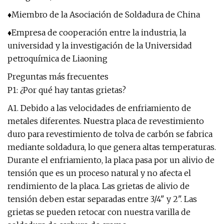
♦Miembro de la Asociación de Soldadura de China
♦Empresa de cooperación entre la industria, la
universidad y la investigación de la Universidad
petroquímica de Liaoning
Preguntas más frecuentes
P1: ¿Por qué hay tantas grietas?
A1. Debido a las velocidades de enfriamiento de
metales diferentes. Nuestra placa de revestimiento
duro para revestimiento de tolva de carbón se fabrica
mediante soldadura, lo que genera altas temperaturas.
Durante el enfriamiento, la placa pasa por un alivio de
tensión que es un proceso natural y no afecta el
rendimiento de la placa. Las grietas de alivio de
tensión deben estar separadas entre 3/4" y 2". Las
grietas se pueden retocar con nuestra varilla de