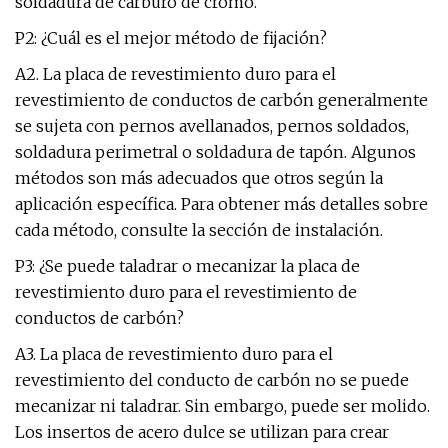
soldadura de carburo de cromo.
P2: ¿Cuál es el mejor método de fijación?
A2. La placa de revestimiento duro para el
revestimiento de conductos de carbón generalmente
se sujeta con pernos avellanados, pernos soldados,
soldadura perimetral o soldadura de tapón. Algunos
métodos son más adecuados que otros según la
aplicación específica. Para obtener más detalles sobre
cada método, consulte la sección de instalación.
P3: ¿Se puede taladrar o mecanizar la placa de
revestimiento duro para el revestimiento de
conductos de carbón?
A3. La placa de revestimiento duro para el
revestimiento del conducto de carbón no se puede
mecanizar ni taladrar. Sin embargo, puede ser molido.
Los insertos de acero dulce se utilizan para crear