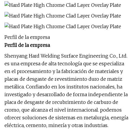
Perfil de la empresa
Perfil de la empresa
Shenyang Hard Welding Surface Engineering Co., Ltd.
es una empresa de alta tecnología que se especializa
en el procesamiento y la fabricación de materiales y
placas de desgaste de revestimiento duro de matriz
metálica. Confiando en los institutos nacionales, ha
investigado y desarrollado de forma independiente la
placa de desgaste de recubrimiento de carburo de
cromo, que alcanza el nivel internacional. podemos
ofrecer soluciones de sistemas en metalurgia, energía
eléctrica, cemento, minería y otras industrias.