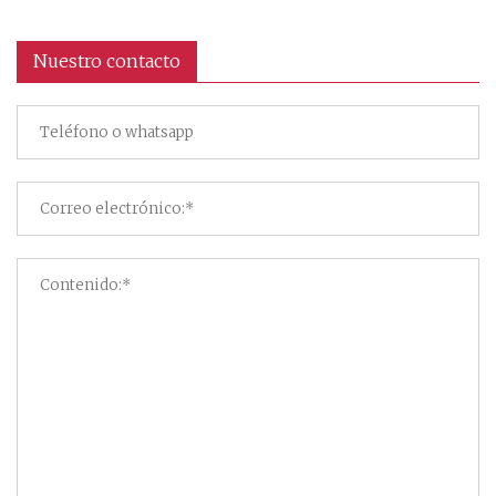
Nuestro contacto