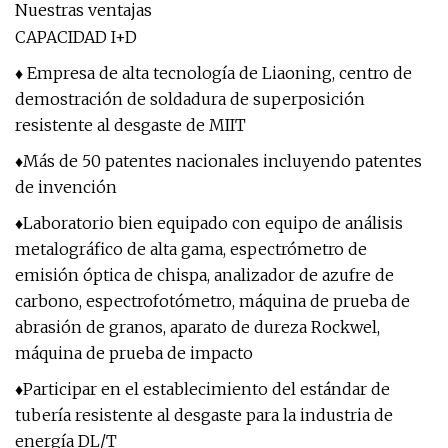
Nuestras ventajas
CAPACIDAD I+D
♦ Empresa de alta tecnología de Liaoning, centro de
demostración de soldadura de superposición
resistente al desgaste de MIIT
♦Más de 50 patentes nacionales incluyendo patentes
de invención
♦Laboratorio bien equipado con equipo de análisis
metalográfico de alta gama, espectrómetro de
emisión óptica de chispa, analizador de azufre de
carbono, espectrofotómetro, máquina de prueba de
abrasión de granos, aparato de dureza Rockwel,
máquina de prueba de impacto
♦Participar en el establecimiento del estándar de
tubería resistente al desgaste para la industria de
energía DL/T