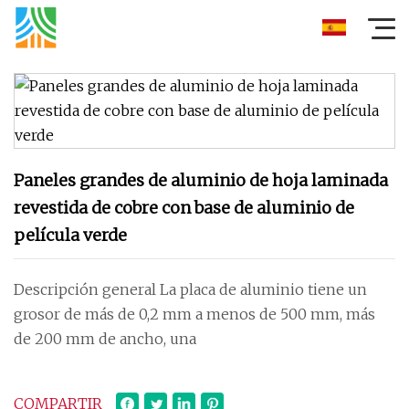
Paneles grandes de aluminio de hoja laminada
revestida de cobre con base de aluminio de
película verde
Descripción general La placa de aluminio tiene un
grosor de más de 0,2 mm a menos de 500 mm, más
de 200 mm de ancho, una
COMPARTIR