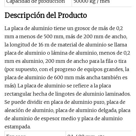
Capacidad de producción
50000 kg / mes
Descripción del Producto
La placa de aluminio tiene un grosor de más de 0,2
mm a menos de 500 mm, más de 200 mm de ancho,
la longitud de 16 m de material de aluminio se llama
placa de aluminio o lámina de aluminio, menos de 0,2
mm es aluminio, 200 mm de ancho para la fila o tira
(por supuesto, con el progreso de equipos grandes, la
placa de aluminio de 600 mm más ancha también es
más). La placa de aluminio se refiere a la placa
rectangular hecha de lingotes de aluminio laminados.
Se puede dividir en placa de aluminio puro, placa de
aleación de aluminio, placa de aluminio delgada, placa
de aluminio de espesor medio y placa de aluminio
estampada.