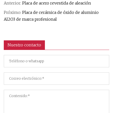
Anterior:
Placa de acero revestida de aleación
Próximo:
Placa de cerámica de óxido de aluminio
Al2O3 de marca profesional
Nuestro contacto