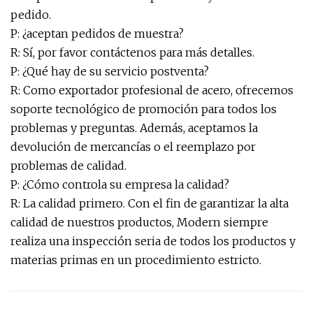
pedido.
P: ¿aceptan pedidos de muestra?
R: Sí, por favor contáctenos para más detalles.
P: ¿Qué hay de su servicio postventa?
R: Como exportador profesional de acero, ofrecemos
soporte tecnológico de promoción para todos los
problemas y preguntas. Además, aceptamos la
devolución de mercancías o el reemplazo por
problemas de calidad.
P: ¿Cómo controla su empresa la calidad?
R: La calidad primero. Con el fin de garantizar la alta
calidad de nuestros productos, Modern siempre
realiza una inspección seria de todos los productos y
materias primas en un procedimiento estricto.