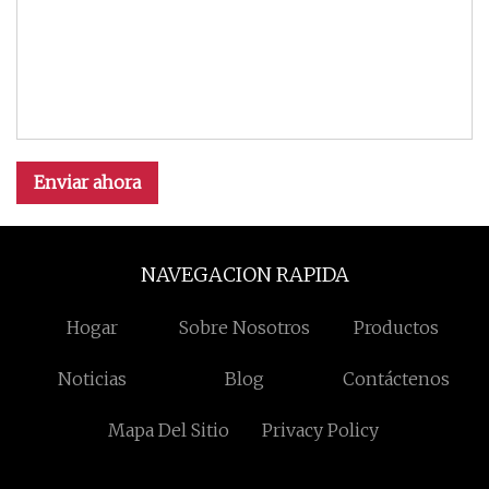
Enviar ahora
NAVEGACION RAPIDA
Hogar
Sobre Nosotros
Productos
Noticias
Blog
Contáctenos
Mapa Del Sitio
Privacy Policy