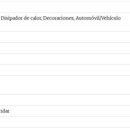
 Disipador de calor, Decoraciones, Automóvil/Vehículo
ándar