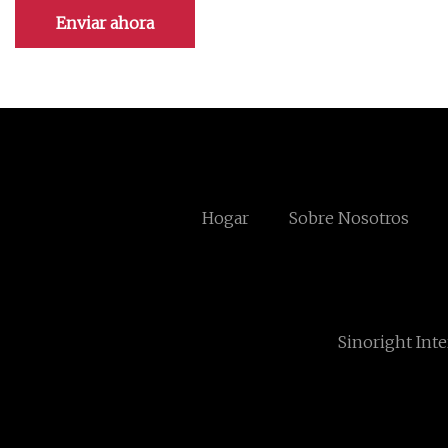
Enviar ahora
Hogar
Sobre Nosotros
Sinoright Inte