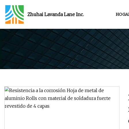
Zhuhai Lavanda Lane Inc.
HOGA