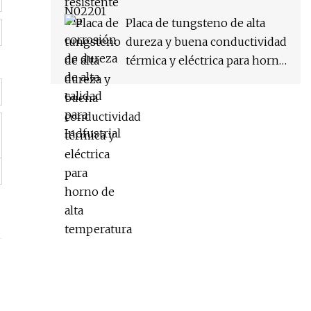
Placa de tungsteno de alta
dureza y buena conductividad
térmica y eléctrica para horno
de alta temperatura