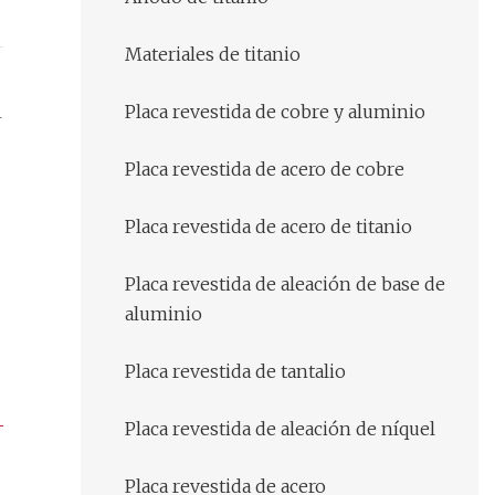
Materiales de titanio
Placa revestida de cobre y aluminio
4
Placa revestida de acero de cobre
Placa revestida de acero de titanio
Placa revestida de aleación de base de
aluminio
Placa revestida de tantalio
Placa revestida de aleación de níquel
Placa revestida de acero