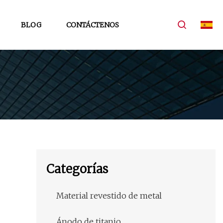
BLOG
CONTÁCTENOS
Categorías
Material revestido de metal
Ánodo de titanio