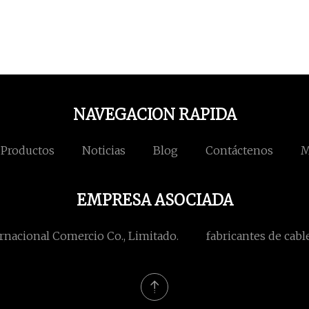
NAVEGACION RAPIDA
Productos
Noticias
Blog
Contáctenos
M
EMPRESA ASOCIADA
rnacional Comercio Co., Limitado.
fabricantes de cabl