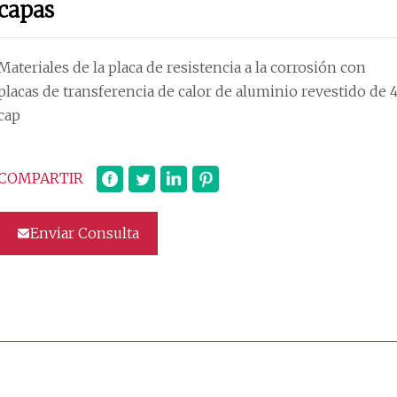
capas
Materiales de la placa de resistencia a la corrosión con
placas de transferencia de calor de aluminio revestido de 
cap
COMPARTIR
Enviar Consulta