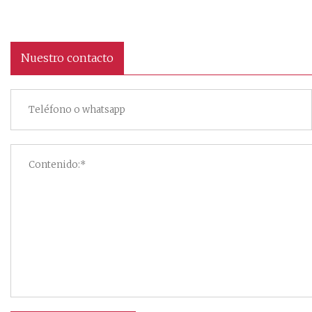
Nuestro contacto