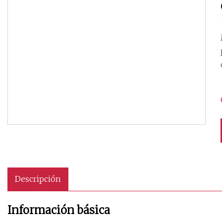
Descripción
Información básica