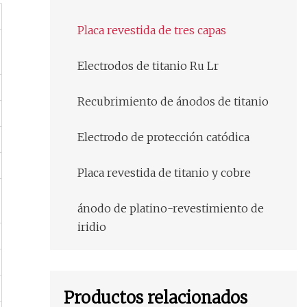
Placa revestida de tres capas
Electrodos de titanio Ru Lr
Recubrimiento de ánodos de titanio
Electrodo de protección catódica
Placa revestida de titanio y cobre
ánodo de platino-revestimiento de
iridio
Productos relacionados