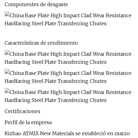
Componentes de desgaste
Características de rendimiento
Certificaciones
Perfil de la empresa
Rizhao ATMIX New Materials se estableció en marzo