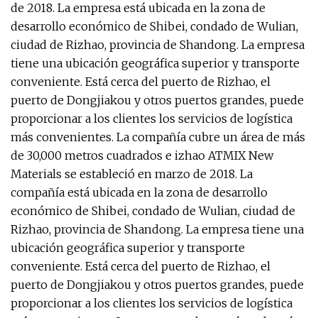
de 2018. La empresa está ubicada en la zona de
desarrollo económico de Shibei, condado de Wulian,
ciudad de Rizhao, provincia de Shandong. La empresa
tiene una ubicación geográfica superior y transporte
conveniente. Está cerca del puerto de Rizhao, el
puerto de Dongjiakou y otros puertos grandes, puede
proporcionar a los clientes los servicios de logística
más convenientes. La compañía cubre un área de más
de 30,000 metros cuadrados e izhao ATMIX New
Materials se estableció en marzo de 2018. La
compañía está ubicada en la zona de desarrollo
económico de Shibei, condado de Wulian, ciudad de
Rizhao, provincia de Shandong. La empresa tiene una
ubicación geográfica superior y transporte
conveniente. Está cerca del puerto de Rizhao, el
puerto de Dongjiakou y otros puertos grandes, puede
proporcionar a los clientes los servicios de logística