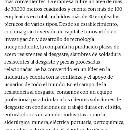
más convenientes. La empresa cubre un área de más
de 30.000 metros cuadrados y cuenta con más de 100
empleados en total, incluidos más de 30 empleados
técnicos de varios tipos. Desde su establecimiento,
con una gran inversión de capital e innovación en
investigación y desarrollo de tecnología
independiente, la compañía ha producido placas de
acero resistentes al desgaste, alambres de soldadura
resistentes al desgaste y piezas procesadas
relacionadas. Se ha convertido en un líder en la
industria y cuenta con la confianza y el apoyo de
usuarios de todo el mundo. En el campo de la
resistencia al desgaste, contamos con un equipo
profesional para brindar a los clientes soluciones de
desgaste en condiciones de trabajo duras en el sitio,
enfocándonos en atender industrias como la
siderúrgica, minera, eléctrica, portuaria, petroquímica,
cementera y de dragado. El alambre de núcleo