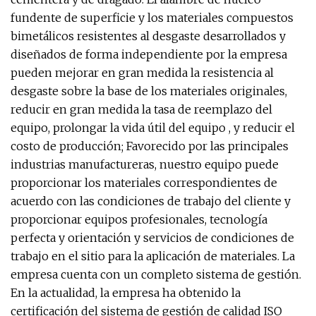
fundente de superficie y los materiales compuestos
bimetálicos resistentes al desgaste desarrollados y
diseñados de forma independiente por la empresa
pueden mejorar en gran medida la resistencia al
desgaste sobre la base de los materiales originales,
reducir en gran medida la tasa de reemplazo del
equipo, prolongar la vida útil del equipo , y reducir el
costo de producción; Favorecido por las principales
industrias manufactureras, nuestro equipo puede
proporcionar los materiales correspondientes de
acuerdo con las condiciones de trabajo del cliente y
proporcionar equipos profesionales, tecnología
perfecta y orientación y servicios de condiciones de
trabajo en el sitio para la aplicación de materiales. La
empresa cuenta con un completo sistema de gestión.
En la actualidad, la empresa ha obtenido la
certificación del sistema de gestión de calidad ISO