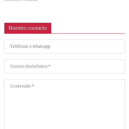
Nuestro contacto