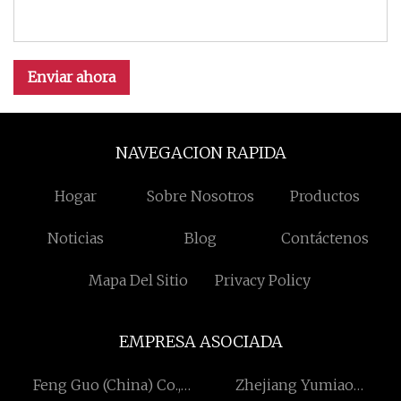
Enviar ahora
NAVEGACION RAPIDA
Hogar
Sobre Nosotros
Productos
Noticias
Blog
Contáctenos
Mapa Del Sitio
Privacy Policy
EMPRESA ASOCIADA
Feng Guo (China) Co.,
Zhejiang Yumiao