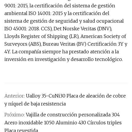
9001: 2015, la certificación del sistema de gestión
ambiental ISO 14001: 2015 y la certificación del
sistema de gestión de seguridad y salud ocupacional
ISO 45001: 2018. CCS), Det Norske Veritas (DNV),
Lloyds Register of Shipping (LR), American Society of
Surveyors (ABS), Bureau Veritas (BV) Certificación 3Y y
4Y. La compañía siempre ha prestado atención a la
inversión en investigación y desarrollo tecnológico.
Anterior:
Ualloy 35-CuNi30 Placa de aleación de cobre
y níquel de baja resistencia
Próximo:
Vajilla de construcción personalizada 304
Acero inoxidable 1050 Aluminio 430 Círculos triples
Placa revestida