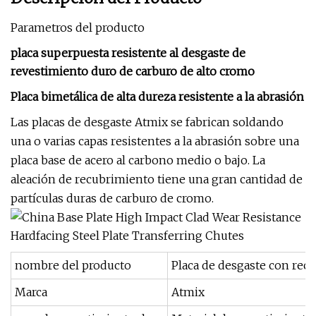
Parametros del producto
placa superpuesta resistente al desgaste de
revestimiento duro de carburo de alto cromo
Placa bimetálica de alta dureza resistente a la abrasión
Las placas de desgaste Atmix se fabrican soldando
una o varias capas resistentes a la abrasión sobre una
placa base de acero al carbono medio o bajo. La
aleación de recubrimiento tiene una gran cantidad de
partículas duras de carburo de cromo.
nombre del producto
Placa de desgaste con rec
Marca
Atmix