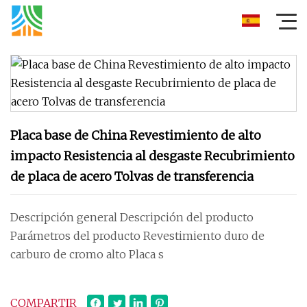
Placa base de China Revestimiento de alto
impacto Resistencia al desgaste Recubrimiento
de placa de acero Tolvas de transferencia
Descripción general Descripción del producto
Parámetros del producto Revestimiento duro de
carburo de cromo alto Placa s
COMPARTIR