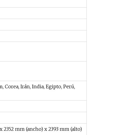
, Corea, Irán, India, Egipto, Perú,
 x 2352 mm (ancho) x 2393 mm (alto)