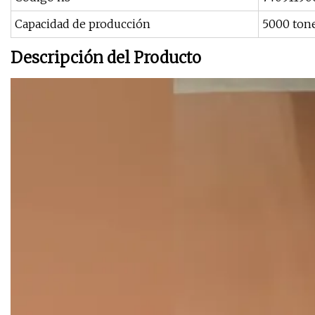
Capacidad de producción
5000 ton
Descripción del Producto