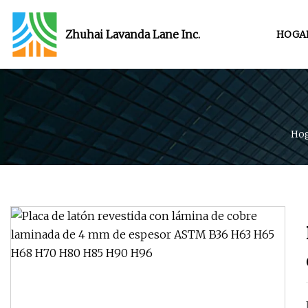
Zhuhai Lavanda Lane Inc.
HOGA
Ho