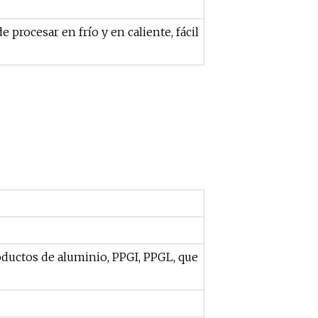
de procesar en frío y en caliente, fácil
roductos de aluminio, PPGI, PPGL, que