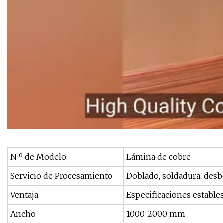
N º de Modelo.
Lámina de cobre
Servicio de Procesamiento
Doblado, soldadura, des
Ventaja
Especificaciones estable
Ancho
1000-2000 mm