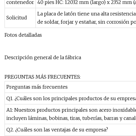
contenedor
40 pies HC: 12032 mm (largo) x 2352 mm (
La placa de latón tiene una alta resistencia 
Solicitud
de soldar, forjar y estañar, sin corrosión p
Fotos detalladas
Descripción general de la fábrica
PREGUNTAS MÁS FRECUENTES:
Preguntas más frecuentes
Q1. ¿Cuáles son los principales productos de su empres
A1: Nuestros productos principales son acero inoxidable
incluyen láminas, bobinas, tiras, tuberías, barras y canal
Q2. ¿Cuáles son las ventajas de su empresa?