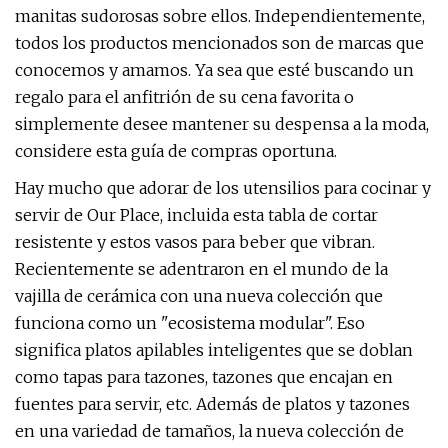
manitas sudorosas sobre ellos. Independientemente,
todos los productos mencionados son de marcas que
conocemos y amamos. Ya sea que esté buscando un
regalo para el anfitrión de su cena favorita o
simplemente desee mantener su despensa a la moda,
considere esta guía de compras oportuna.
Hay mucho que adorar de los utensilios para cocinar y
servir de Our Place, incluida esta tabla de cortar
resistente y estos vasos para beber que vibran.
Recientemente se adentraron en el mundo de la
vajilla de cerámica con una nueva colección que
funciona como un "ecosistema modular". Eso
significa platos apilables inteligentes que se doblan
como tapas para tazones, tazones que encajan en
fuentes para servir, etc. Además de platos y tazones
en una variedad de tamaños, la nueva colección de