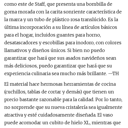
como este de Staff, que presenta una bombilla de
goma morada con la carita sonriente característica de
la marca y un tubo de plástico rosa translúcido. Es la
última incorporación a su línea de artículos básicos
para el hogar, incluidos guantes para horno,
desatascadores y escobillas para inodoro, con colores
llamativos y diseños únicos. Si bien no puedo
garantizar que hará que sus asados ​​navideños sean
más deliciosos, puedo garantizar que hará que su
experiencia culinaria sea mucho más brillante. —TH
El material hace hermosas herramientas de cocina
(cuchillos, tablas de cortar y demás) que tienen un
precio bastante razonable para la calidad. Por lo tanto,
no sorprende que su nueva cristalería sea igualmente
atractiva y esté cuidadosamente diseñada. El vaso
puede acomodar un cubito de hielo XL, mientras que