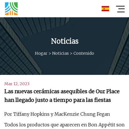
Noticias
Hogar
>
Noticias
>
Contenido
Mar 12, 2023
Las nuevas cerámicas asequibles de Our Place
han llegado justo a tiempo para las fiestas
Por Tiffany Hopkins y MacKenzie Chung Fegan
Todos los productos que aparecen en Bon Appétit son