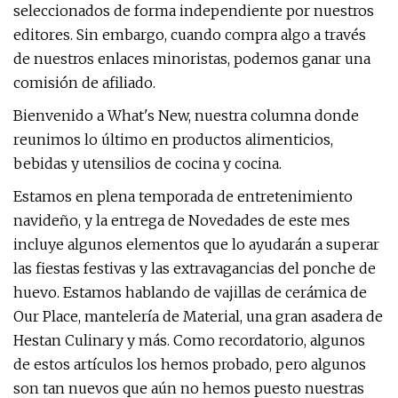
seleccionados de forma independiente por nuestros
editores. Sin embargo, cuando compra algo a través
de nuestros enlaces minoristas, podemos ganar una
comisión de afiliado.
Bienvenido a What's New, nuestra columna donde
reunimos lo último en productos alimenticios,
bebidas y utensilios de cocina y cocina.
Estamos en plena temporada de entretenimiento
navideño, y la entrega de Novedades de este mes
incluye algunos elementos que lo ayudarán a superar
las fiestas festivas y las extravagancias del ponche de
huevo. Estamos hablando de vajillas de cerámica de
Our Place, mantelería de Material, una gran asadera de
Hestan Culinary y más. Como recordatorio, algunos
de estos artículos los hemos probado, pero algunos
son tan nuevos que aún no hemos puesto nuestras