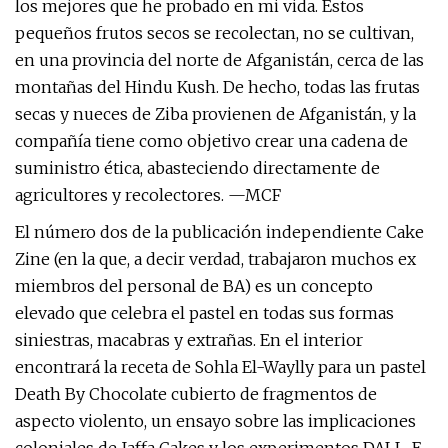
los mejores que he probado en mi vida. Estos
pequeños frutos secos se recolectan, no se cultivan,
en una provincia del norte de Afganistán, cerca de las
montañas del Hindu Kush. De hecho, todas las frutas
secas y nueces de Ziba provienen de Afganistán, y la
compañía tiene como objetivo crear una cadena de
suministro ética, abasteciendo directamente de
agricultores y recolectores. —MCF
El número dos de la publicación independiente Cake
Zine (en la que, a decir verdad, trabajaron muchos ex
miembros del personal de BA) es un concepto
elevado que celebra el pastel en todas sus formas
siniestras, macabras y extrañas. En el interior
encontrará la receta de Sohla El-Waylly para un pastel
Death By Chocolate cubierto de fragmentos de
aspecto violento, un ensayo sobre las implicaciones